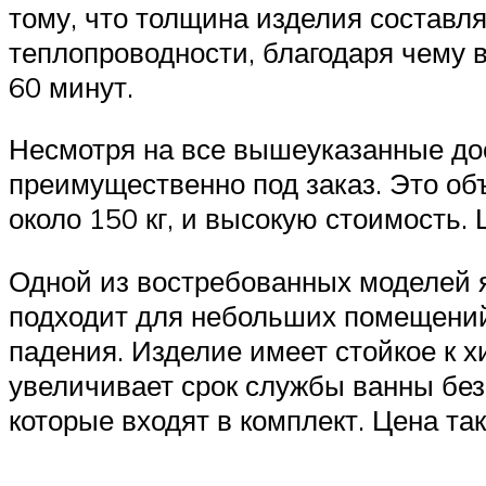
тому, что толщина изделия составл
теплопроводности, благодаря чему 
60 минут.
Несмотря на все вышеуказанные дос
преимущественно под заказ. Это объ
около 150 кг, и высокую стоимость. 
Одной из востребованных моделей я
подходит для небольших помещений
падения. Изделие имеет стойкое к 
увеличивает срок службы ванны без
которые входят в комплект. Цена так