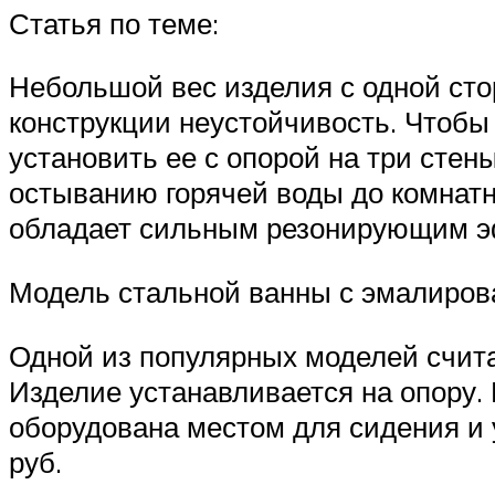
Статья по теме:
Небольшой вес изделия с одной стор
конструкции неустойчивость. Чтобы
установить ее с опорой на три сте
остыванию горячей воды до комнатн
обладает сильным резонирующим эф
Модель стальной ванны с эмалиро
Одной из популярных моделей счит
Изделие устанавливается на опору.
оборудована местом для сидения и 
руб.