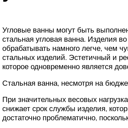
Угловые ванны могут быть выполнен
стальная угловая ванна. Изделия в
обрабатывать намного легче, чем ч
стальных изделий. Эстетичный и ре
которое одновременно является дов
Стальная ванна, несмотря на бюдже
При значительных весовых нагрузках
снижает срок службы изделия, кото
достаточно проблематично, посколь