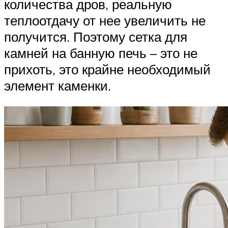
количества дров, реальную
теплоотдачу от нее увеличить не
получится. Поэтому сетка для
камней на банную печь – это не
прихоть, это крайне необходимый
элемент каменки.