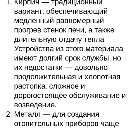
Кирпич — традиционный
вариант, обеспечивающий
медленный равномерный
прогрев стенок печи, а также
длительную отдачу тепла.
Устройства из этого материала
имеют долгий срок службы, но
их недостатки — довольно
продолжительная и хлопотная
растопка, сложное и
дорогостоящее обслуживание и
возведение.
Металл — для создания
отопительных приборов чаще