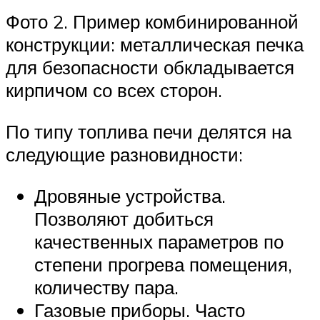
Фото 2. Пример комбинированной
конструкции: металлическая печка
для безопасности обкладывается
кирпичом со всех сторон.
По типу топлива печи делятся на
следующие разновидности:
Дровяные устройства.
Позволяют добиться
качественных параметров по
степени прогрева помещения,
количеству пара.
Газовые приборы. Часто