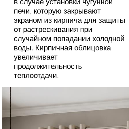
в случае установки чугунной
печи, которую закрывают
экраном из кирпича для защиты
от растрескивания при
случайном попадании холодной
воды. Кирпичная облицовка
увеличивает
продолжительность
теплоотдачи.