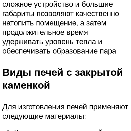
сложное устройство и большие
габариты позволяют качественно
натопить помещение, а затем
продолжительное время
удерживать уровень тепла и
обеспечивать образование пара.
Виды печей с закрытой
каменкой
Для изготовления печей применяют
следующие материалы: