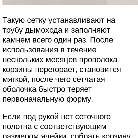
Такую сетку устанавливают на
трубу дымохода и заполняют
камнем всего один раз. После
использования в течение
нескольких месяцев проволока
корзины перегорает, становится
мягкой, после чего сетчатая
оболочка быстро теряет
первоначальную форму.
Если под рукой нет сеточного
полотна с соответствующим
размером ячейки, собрать корзину