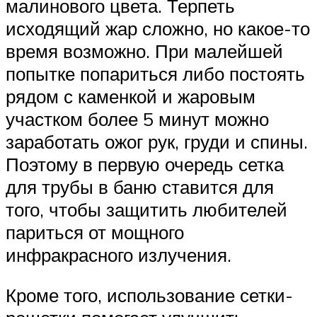
малинового цвета. Терпеть
исходящий жар сложно, но какое-то
время возможно. При малейшей
попытке попариться либо постоять
рядом с каменкой и жаровым
участком более 5 минут можно
заработать ожог рук, груди и спины.
Поэтому в первую очередь сетка
для трубы в баню ставится для
того, чтобы защитить любителей
париться от мощного
инфракрасного излучения.
Кроме того, использование сетки-