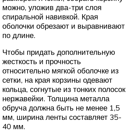
можно, уложив два-три слоя
спиральной навивкой. Края
оболочки обрезают и выравнивают
по длине.
Чтобы придать дополнительную
жесткость и прочность
относительно мягкой оболочке из
сетки, на края корзины одевают
кольца, согнутые из тонких полосок
нержавейки. Толщина металла
обруча должна быть не менее 1,5
мм, ширина ленты составляет 35-
40 мм.