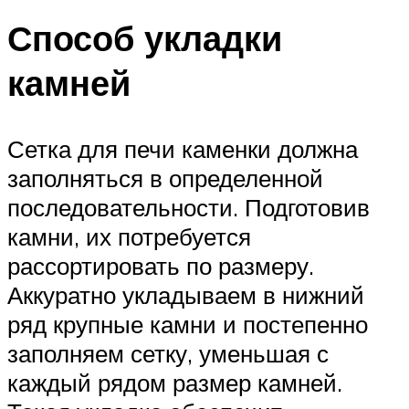
Способ укладки
камней
Сетка для печи каменки должна
заполняться в определенной
последовательности. Подготовив
камни, их потребуется
рассортировать по размеру.
Аккуратно укладываем в нижний
ряд крупные камни и постепенно
заполняем сетку, уменьшая с
каждый рядом размер камней.