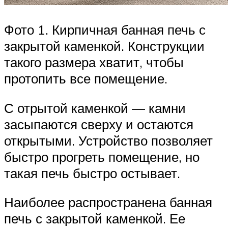
Фото 1. Кирпичная банная печь с
закрытой каменкой. Конструкции
такого размера хватит, чтобы
протопить все помещение.
С отрытой каменкой — камни
засыпаются сверху и остаются
открытыми. Устройство позволяет
быстро прогреть помещение, но
такая печь быстро остывает.
Наиболее распространена банная
печь с закрытой каменкой. Ее