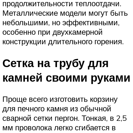
продолжительности теплоотдачи.
Металлические модели могут быть
небольшими, но эффективными,
особенно при двухкамерной
конструкции длительного горения.
Сетка на трубу для
камней своими руками
Проще всего изготовить корзину
для печного камня из обычной
сварной сетки пергон. Тонкая, в 2,5
мм проволока легко сгибается в