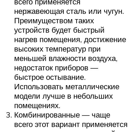
всего применяется
нержавеющая сталь или чугун.
Преимуществом таких
устройств будет быстрый
нагрев помещения, достижение
высоких температур при
меньшей влажности воздуха,
недостаток приборов —
быстрое остывание.
Использовать металлические
модели лучше в небольших
помещениях.
Комбинированные — чаще
всего этот вариант применяется