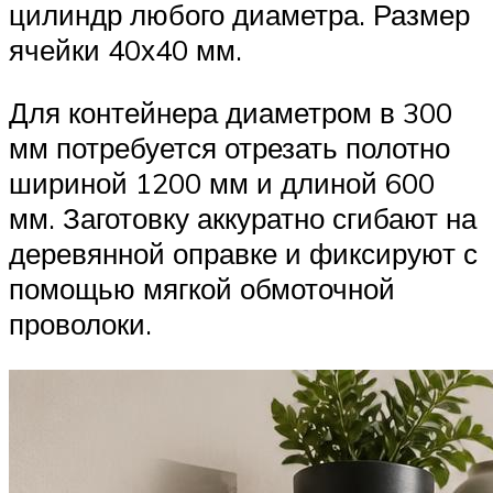
цилиндр любого диаметра. Размер
ячейки 40х40 мм.
Для контейнера диаметром в 300
мм потребуется отрезать полотно
шириной 1200 мм и длиной 600
мм. Заготовку аккуратно сгибают на
деревянной оправке и фиксируют с
помощью мягкой обмоточной
проволоки.