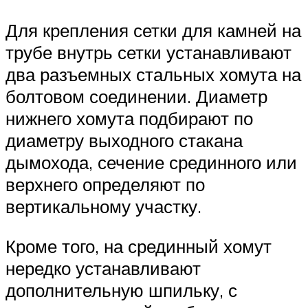
Для крепления сетки для камней на
трубе внутрь сетки устанавливают
два разъемных стальных хомута на
болтовом соединении. Диаметр
нижнего хомута подбирают по
диаметру выходного стакана
дымохода, сечение срединного или
верхнего определяют по
вертикальному участку.
Кроме того, на срединный хомут
нередко устанавливают
дополнительную шпильку, с