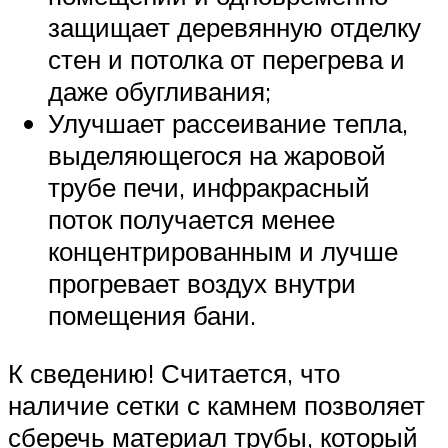
защищает деревянную отделку
стен и потолка от перегрева и
даже обугливания;
Улучшает рассеивание тепла,
выделяющегося на жаровой
трубе печи, инфракрасный
поток получается менее
концентрированным и лучше
прогревает воздух внутри
помещения бани.
К сведению! Считается, что
наличие сетки с камнем позволяет
сберечь материал трубы, который