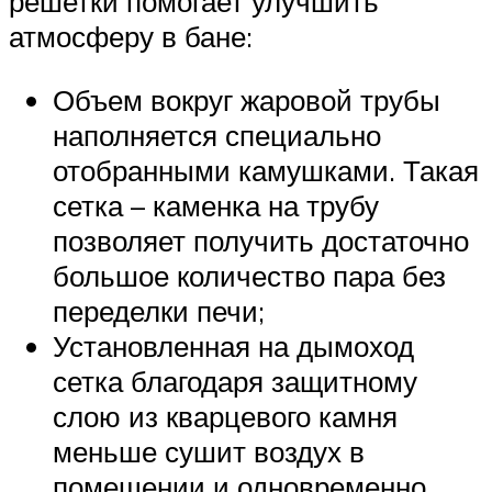
решетки помогает улучшить
атмосферу в бане:
Объем вокруг жаровой трубы
наполняется специально
отобранными камушками. Такая
сетка – каменка на трубу
позволяет получить достаточно
большое количество пара без
переделки печи;
Установленная на дымоход
сетка благодаря защитному
слою из кварцевого камня
меньше сушит воздух в
помещении и одновременно