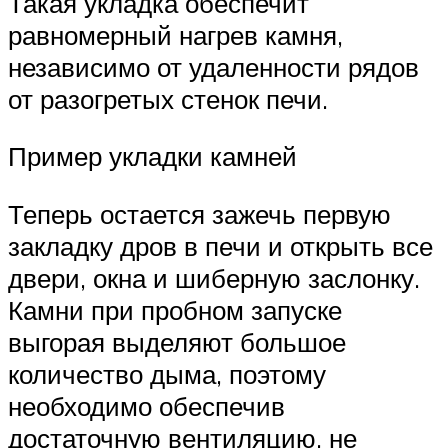
Такая укладка обеспечит
равномерный нагрев камня,
независимо от удаленности рядов
от разогретых стенок печи.
Пример укладки камней
Теперь остается зажечь первую
закладку дров в печи и открыть все
двери, окна и шиберную заслонку.
Камни при пробном запуске
выгорая выделяют большое
количество дыма, поэтому
необходимо обеспечив
достаточную вентиляцию, не