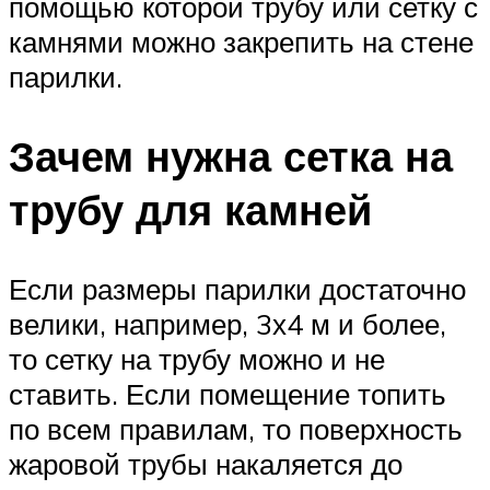
помощью которой трубу или сетку с
камнями можно закрепить на стене
парилки.
Зачем нужна сетка на
трубу для камней
Если размеры парилки достаточно
велики, например, 3х4 м и более,
то сетку на трубу можно и не
ставить. Если помещение топить
по всем правилам, то поверхность
жаровой трубы накаляется до