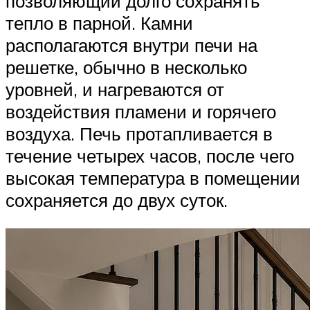
позволяющий долго сохранять
тепло в парной. Камни
располагаются внутри печи на
решетке, обычно в несколько
уровней, и нагреваются от
воздействия пламени и горячего
воздуха. Печь протапливается в
течение четырех часов, после чего
высокая температура в помещении
сохраняется до двух суток.