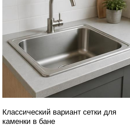
Классический вариант сетки для
каменки в бане