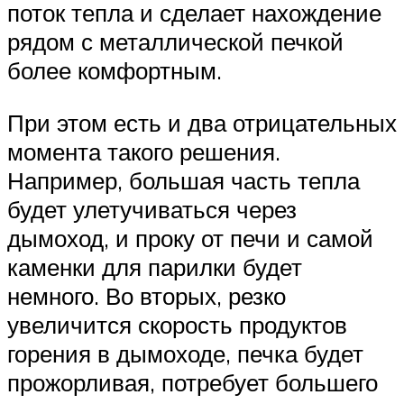
поток тепла и сделает нахождение
рядом с металлической печкой
более комфортным.
При этом есть и два отрицательных
момента такого решения.
Например, большая часть тепла
будет улетучиваться через
дымоход, и проку от печи и самой
каменки для парилки будет
немного. Во вторых, резко
увеличится скорость продуктов
горения в дымоходе, печка будет
прожорливая, потребует большего