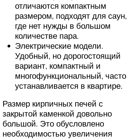
отличаются компактным
размером, подходят для саун,
где нет нужды в большом
количестве пара.
Электрические модели.
Удобный, но дорогостоящий
вариант, компактный и
многофункциональный, часто
устанавливается в квартире.
Размер кирпичных печей с
закрытой каменкой довольно
большой. Это обусловлено
необходимостью увеличения