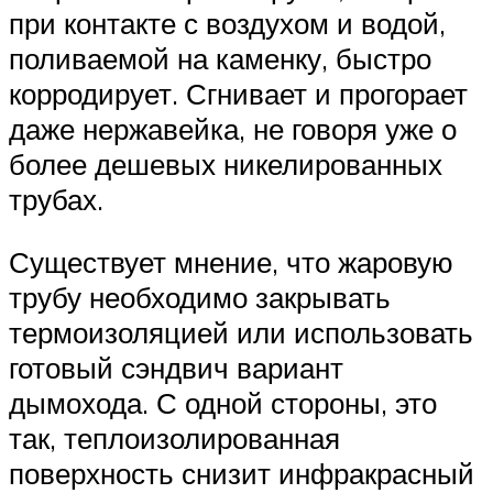
при контакте с воздухом и водой,
поливаемой на каменку, быстро
корродирует. Сгнивает и прогорает
даже нержавейка, не говоря уже о
более дешевых никелированных
трубах.
Существует мнение, что жаровую
трубу необходимо закрывать
термоизоляцией или использовать
готовый сэндвич вариант
дымохода. С одной стороны, это
так, теплоизолированная
поверхность снизит инфракрасный