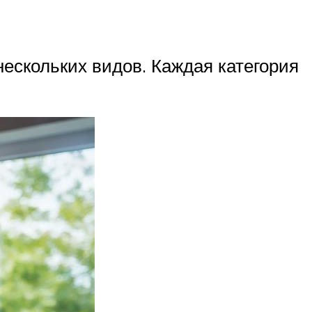
нескольких видов. Каждая категория