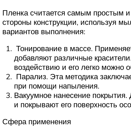
Пленка считается самым простым и 
стороны конструкции, используя мы
вариантов выполнения:
Тонирование в массе. Применяет
добавляют различные красители.
воздействию и его легко можно о
Парализ. Эта методика заключает
при помощи напыления.
Вакуумное нанесение покрытия. 
и покрывают его поверхность ос
Сфера применения