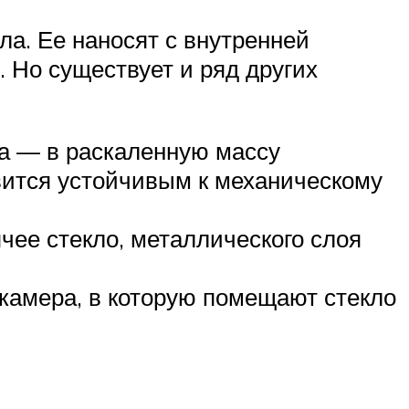
а. Ее наносят с внутренней
 Но существует и ряд других
ла — в раскаленную массу
вится устойчивым к механическому
чее стекло, металлического слоя
 камера, в которую помещают стекло