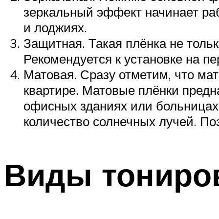
зеркальный эффект начинает раб
и лоджиях.
Защитная. Такая плёнка не тольк
Рекомендуется к установке на пе
Матовая. Сразу отметим, что ма
квартире. Матовые плёнки предн
офисных зданиях или больницах.
количество солнечных лучей. По
Виды тониро