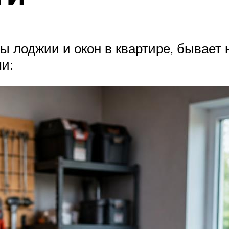
 лоджии и окон в квартире, бывает 
и: