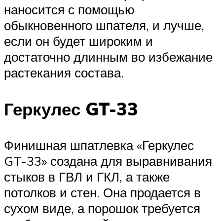
наносится с помощью
обыкновенного шпателя, и лучше,
если он будет широким и
достаточно длинным во избежание
растекания состава.
Геркулес GT-33
Финишная шпатлевка «Геркулес
GT-33» создана для выравнивания
стыков в ГВЛ и ГКЛ, а также
потолков и стен. Она продается в
сухом виде, а порошок требуется