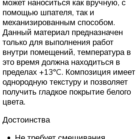
может наноситься как вручную, с
помощью шпателя, так и
механизированным способом.
Данный материал предназначен
только для выполнения работ
внутри помещений, температура в
это время должна находиться в
пределах +13ºC. Композиция имеет
однородную текстуру и позволяет
получить гладкое покрытие белого
цвета.
Достоинства
Не требует смешивания