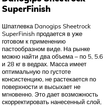
SuperFinish
Шпатлевка Danogips Sheetrock
SuperFinish продается в уже
готовом к применению
пастообразном виде. На рынке
можно найти два объема – по 5, 5.6
и 28 кг в ведрах. Масса имеет
оптимальную по густоте
консистенцию, не растекается по
поверхности и высыхает не
мгновенно. Это дает возможность
скорректировать нанесенный слой,