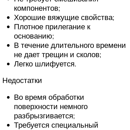
компонентов;
Хорошие вяжущие свойства;
Плотное прилегание к
основанию;
В течение длительного времени
не дает трещин и сколов;
Легко шлифуется.
Недостатки
Во время обработки
поверхности немного
разбрызгивается;
Требуется специальный