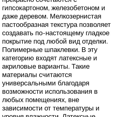
гипсокартоном, железобетоном и
даже деревом. Мелкозернистая
пастообразная текстура позволяет
создавать по-настоящему гладкое
покрытие под любой вид отделки.
Полимерные шпаклевки. В эту
категорию входят латексные и
акриловые варианты. Такие
материалы считаются
универсальными благодаря
возможности использования в
любых помещениях, вне
зависимости от температуры и
уровня влажности. Латексные