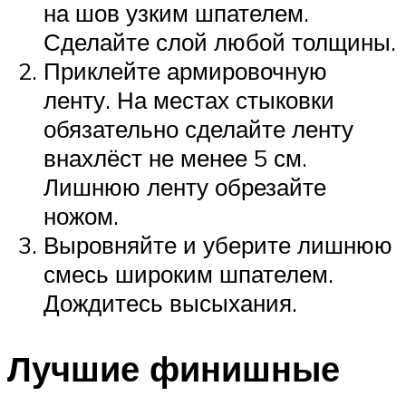
на шов узким шпателем.
Сделайте слой любой толщины.
Приклейте армировочную
ленту. На местах стыковки
обязательно сделайте ленту
внахлёст не менее 5 см.
Лишнюю ленту обрезайте
ножом.
Выровняйте и уберите лишнюю
смесь широким шпателем.
Дождитесь высыхания.
Лучшие финишные