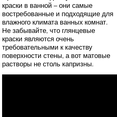
краски в ванной – они самые
востребованные и подходящие для
влажного климата ванных комнат.
Не забывайте, что глянцевые
краски являются очень
требовательными к качеству
поверхности стены, а вот матовые
растворы не столь капризны.