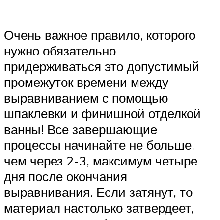
Очень важное правило, которого
нужно обязательно
придерживаться это допустимый
промежуток времени между
выравниванием с помощью
шпаклевки и финишной отделкой
ванны! Все завершающие
процессы начинайте не больше,
чем через 2-3, максимум четыре
дня после окончания
выравнивания. Если затянут, то
материал настолько затвердеет,