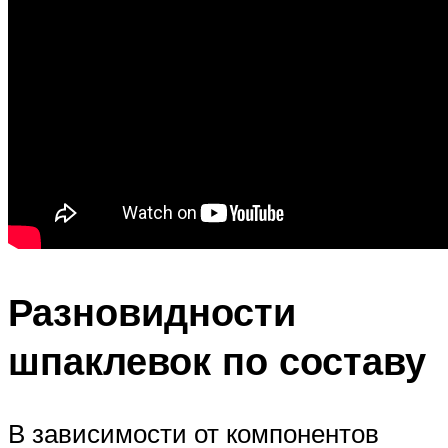
Разновидности
шпаклевок по составу
В зависимости от компонентов