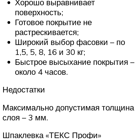
Хорошо выравнивает
поверхность;
Готовое покрытие не
растрескивается;
Широкий выбор фасовки – по
1,5, 5, 8, 16 и 30 кг;
Быстрое высыхание покрытия –
около 4 часов.
Недостатки
Максимально допустимая толщина
слоя – 3 мм.
Шпаклевка «ТЕКС Профи»