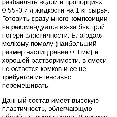
разбавлять водой в пропорциях
0,55-0,7 л жидкости на 1 кг сырья.
Готовить сразу много композиции
не рекомендуется из-за быстрой
потери эластичности. Благодаря
мелкому помолу (наибольший
размер частиц равен 0.3 мм) и
хорошей растворимости, в смеси
не остается комков и ее не
требуется интенсивно
перемешивать.
Данный состав имеет высокую
пластичность, облегчающую
обработку поверхности. В первую