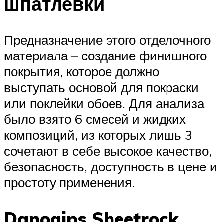
шпатлевки
Предназначение этого отделочного
материала – создание финишного
покрытия, которое должно
выступать основой для покраски
или поклейки обоев. Для анализа
было взято 6 смесей и жидких
композиций, из которых лишь 3
сочетают в себе высокое качество,
безопасность, доступность в цене и
простоту применения.
Danogips Sheetrock