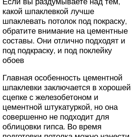
Если вы раздумываете над тем,
какой шпаклевкой лучше
шпаклевать потолок под покраску,
обратите внимание на цементные
составы. Они отлично подходят и
под подкраску, и под поклейку
обоев
Главная особенность цементной
шпаклевки заключается в хорошей
сцепке с железобетоном и
цементной штукатуркой, но она
совершенно не подходит для
облицовки гипса. Во время
подготовки потолка можно нанести