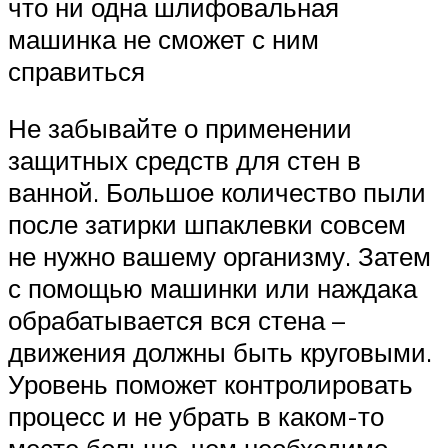
что ни одна шлифовальная
машинка не сможет с ним
справиться
Не забывайте о применении
защитных средств для стен в
ванной. Большое количество пыли
после затирки шпаклевки совсем
не нужно вашему организму. Затем
с помощью машинки или наждака
обрабатывается вся стена –
движения должны быть круговыми.
Уровень поможет контролировать
процесс и не убрать в каком-то