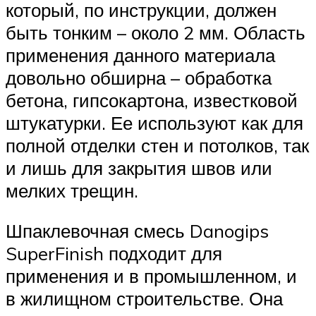
который, по инструкции, должен
быть тонким – около 2 мм. Область
применения данного материала
довольно обширна – обработка
бетона, гипсокартона, известковой
штукатурки. Ее используют как для
полной отделки стен и потолков, так
и лишь для закрытия швов или
мелких трещин.
Шпаклевочная смесь Danogips
SuperFinish подходит для
применения и в промышленном, и
в жилищном строительстве. Она