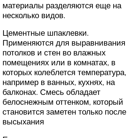
материалы разделяются еще на
несколько видов.
Цементные шпаклевки.
Применяются для выравнивания
потолков и стен во влажных
помещениях или в комнатах, в
которых колеблется температура,
например в ванных, кухнях, на
балконах. Смесь обладает
белоснежным оттенком, который
становится заметен только после
высыхания