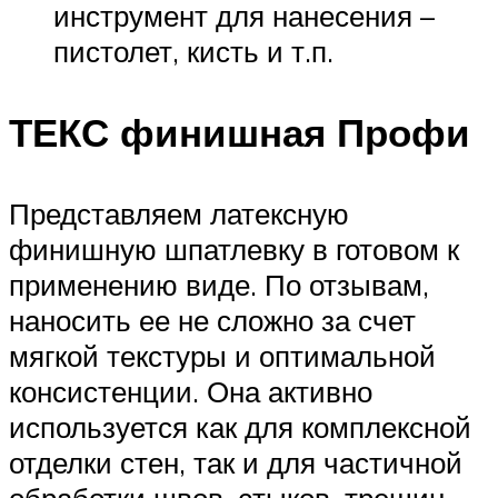
инструмент для нанесения –
пистолет, кисть и т.п.
ТЕКС финишная Профи
Представляем латексную
финишную шпатлевку в готовом к
применению виде. По отзывам,
наносить ее не сложно за счет
мягкой текстуры и оптимальной
консистенции. Она активно
используется как для комплексной
отделки стен, так и для частичной