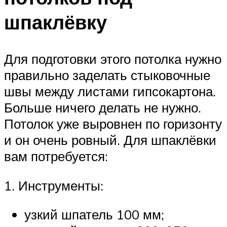
шпаклёвку
Для подготовки этого потолка нужно
правильно заделать стыковочные
швы между листами гипсокартона.
Больше ничего делать не нужно.
Потолок уже выровнен по горизонту
и он очень ровный. Для шпаклёвки
вам потребуется:
1. Инструменты:
узкий шпатель 100 мм;