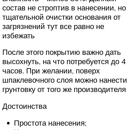
состав не строптив в нанесении, но
тщательной очистки основания от
загрязнений тут все равно не
избежать
После этого покрытию важно дать
высохнуть, на что потребуется до 4
часов. При желании, поверх
шпаклевочного слоя можно нанести
грунтовку от того же производителя
Достоинства
Простота нанесения;