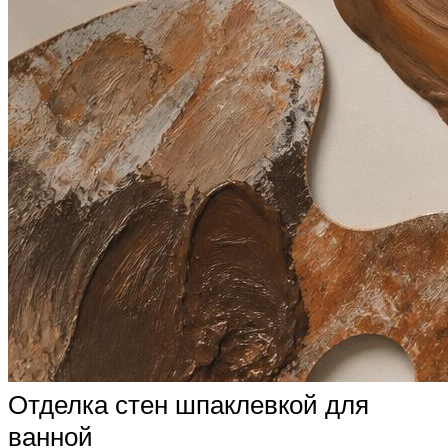
Отделка стен шпаклевкой для
ванной