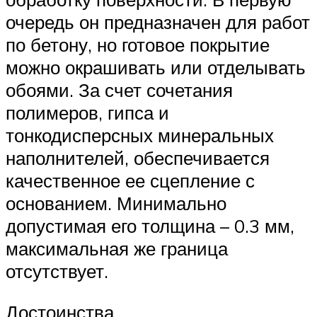
очередь он предназначен для работ
по бетону, но готовое покрытие
можно окрашивать или отделывать
обоями. За счет сочетания
полимеров, гипса и
тонкодисперсных минеральных
наполнителей, обеспечивается
качественное ее сцепление с
основанием. Минимально
допустимая его толщина – 0.3 мм,
максимальная же граница
отсутствует.
Достоинства