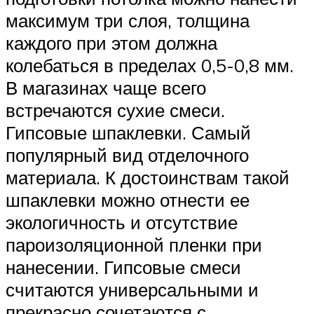
максимум три слоя, толщина
каждого при этом должна
колебаться в пределах 0,5-0,8 мм.
В магазинах чаще всего
встречаются сухие смеси.
Гипсовые шпаклевки. Самый
популярный вид отделочного
материала. К достоинствам такой
шпаклевки можно отнести ее
экологичность и отсутствие
пароизоляционной пленки при
нанесении. Гипсовые смеси
считаются универсальными и
прекрасно сочетаются с