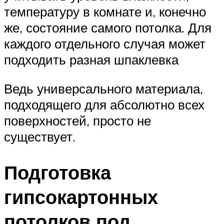
температуру в комнате и, конечно
же, состояние самого потолка. Для
каждого отдельного случая может
подходить разная шпаклевка
Ведь универсального материала,
подходящего для абсолютно всех
поверхностей, просто не
существует.
Подготовка
гипсокартонных
потолков под