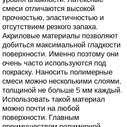
смеси отличаются высокой
прочностью, эластичностью и
отсутствием резкого запаха.
Акриловые материалы позволяют
добиться максимальной гладкости
поверхности. Именно поэтому они
очень часто используются под
покраску. Наносить полимерные
смеси можно несколькими слоями,
толщиной не больше 5 мм каждый.
Использовать такой материал
можно почти на любой
поверхности. Главным
преимуществом полимерной