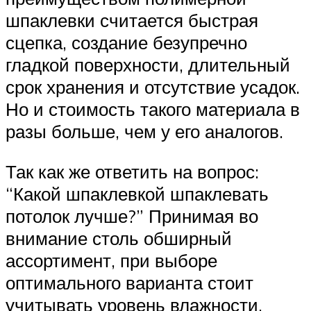
шпаклевки считается быстрая
сцепка, создание безупречно
гладкой поверхности, длительный
срок хранения и отсутствие усадок.
Но и стоимость такого материала в
разы больше, чем у его аналогов.
Так как же ответить на вопрос:
“Какой шпаклевкой шпаклевать
потолок лучше?” Принимая во
внимание столь обширный
ассортимент, при выборе
оптимального варианта стоит
учитывать уровень влажности,