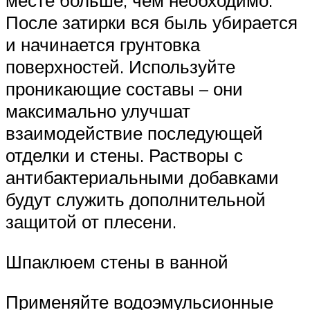
месте больше, чем необходимо.
После затирки вся быль убирается
и начинается грунтовка
поверхностей. Используйте
проникающие составы – они
максимально улучшат
взаимодействие последующей
отделки и стены. Растворы с
антибактериальными добавками
будут служить дополнительной
защитой от плесени.
Шпаклюем стены в ванной
Применяйте водоэмульсионные