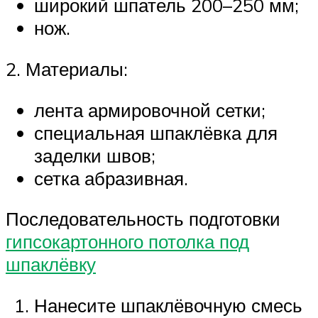
широкий шпатель 200–250 мм;
нож.
2. Материалы:
лента армировочной сетки;
специальная шпаклёвка для
заделки швов;
сетка абразивная.
Последовательность подготовки
гипсокартонного потолка под
шпаклёвку
Нанесите шпаклёвочную смесь